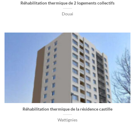
Réhabilitation thermique de 2 logements collectifs
Douai
Réhabilitation thermique de la résidence castille
Wattignies