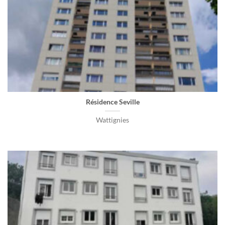
Résidence Seville
Wattignies