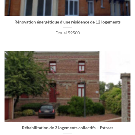
Rénovation énergétique d’une résidence de 12 logements
Douai 59500
Réhabilitation de 3 logements collectifs – Estrees