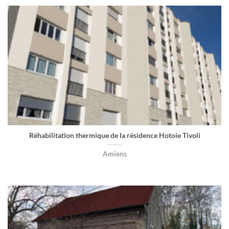
Réhabilitation thermique de la résidence Hotoie Tivoli
Amiens