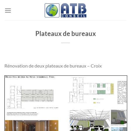
Passer
au
contenu
Plateaux de bureaux
Rénovation de deux plateaux de bureaux – Croix