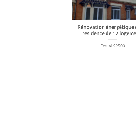
Rénovation énergétique 
résidence de 12 logem
Douai 59500