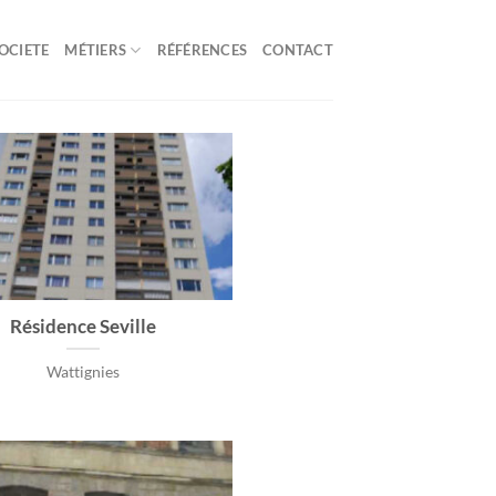
OCIETE
MÉTIERS
RÉFÉRENCES
CONTACT
Résidence Seville
Wattignies