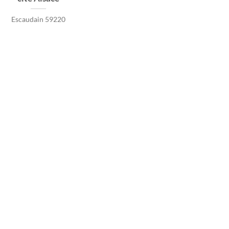
Escaudain 59220