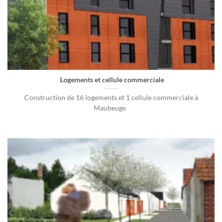
Logements et cellule commerciale
Construction de 16 logements et 1 cellule commerciale à
Maubeuge