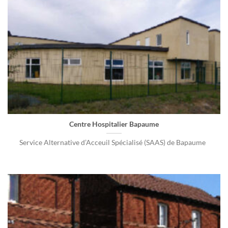
Centre Hospitalier Bapaume
Service Alternative d’Acceuil Spécialisé (SAAS) de Bapaume