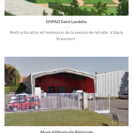
EHPAD Saint Landelin
Restructuration et l’extension de la maison de retraite à Vaulx
Vraucourt
Musé d’éthnologie Régionale