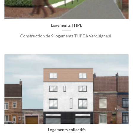
Logements THPE
Construction de 9 logements THPE à Verquigneul
Logements collectifs