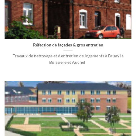
Réfection de façades & gros entretien
Travaux de nettoyage et d’entretien de logements à Bruay la
Buissière et Auchel