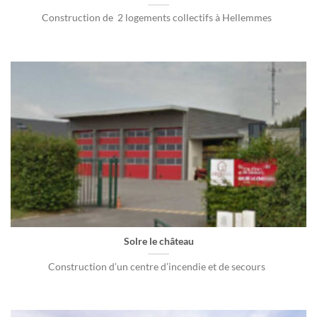
Construction de 2 logements collectifs à Hellemmes
Solre le château
Construction d’un centre d’incendie et de secours