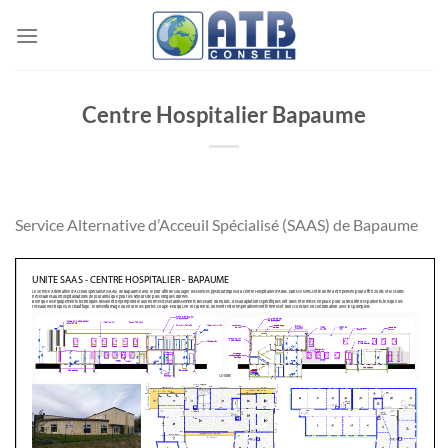
Passer
au
contenu
Centre Hospitalier Bapaume
Service Alternative d’Acceuil Spécialisé (SAAS) de Bapaume