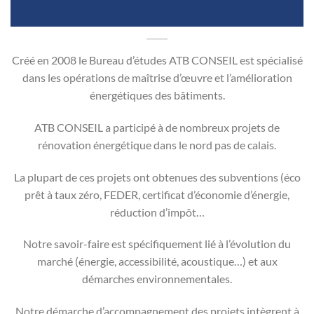
Créé en 2008 le Bureau d’études ATB CONSEIL est spécialisé
dans les opérations de maîtrise d’œuvre et l’amélioration
énergétiques des bâtiments.
ATB CONSEIL a participé à de nombreux projets de
rénovation énergétique dans le nord pas de calais.
La plupart de ces projets ont obtenues des subventions (éco
prêt à taux zéro, FEDER, certificat d’économie d’énergie,
réduction d’impôt…
Notre savoir-faire est spécifiquement lié à l’évolution du
marché (énergie, accessibilité, acoustique…) et aux
démarches environnementales.
Notre démarche d’accompagnement des projets intègrent à