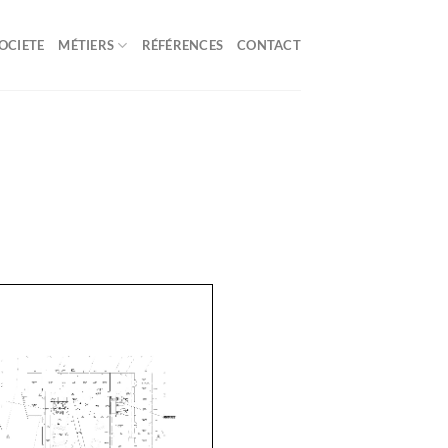
OCIETE
MÉTIERS
RÉFÉRENCES
CONTACT