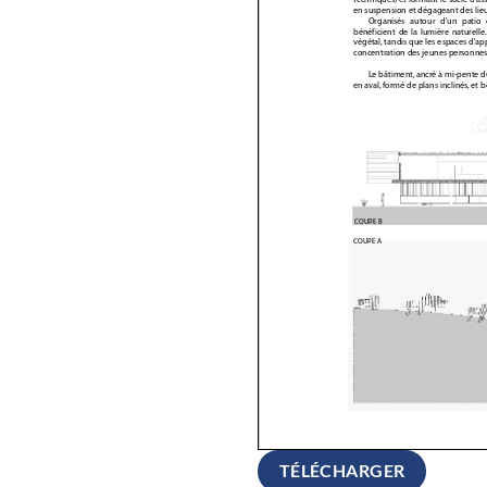
TÉLÉCHARGER