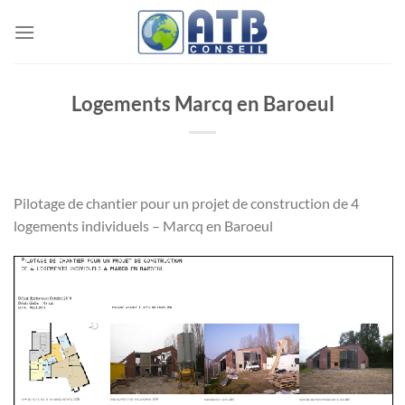
Passer
au
contenu
Logements Marcq en Baroeul
Pilotage de chantier pour un projet de construction de 4
logements individuels – Marcq en Baroeul